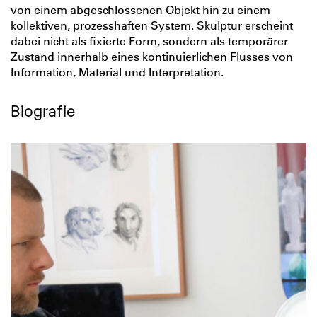
von einem abgeschlossenen Objekt hin zu einem
kollektiven, prozesshaften System. Skulptur erscheint
dabei nicht als fixierte Form, sondern als temporärer
Zustand innerhalb eines kontinuierlichen Flusses von
Information, Material und Interpretation.
Biografie