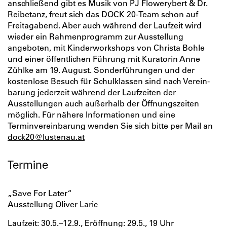
anschließend gibt es Musik von PJ Flowerybert & Dr.
Reibetanz, freut sich das DOCK 20-Team schon auf
Freitagabend. Aber auch während der Laufzeit wird
wieder ein Rahmenprogramm zur Ausstellung
angeboten, mit Kinderworkshops von Christa Bohle
und einer öffentlichen Führung mit Kuratorin Anne
Zühlke am 19. August. Sonderführungen und der
kostenlose Besuch für Schulklassen sind nach Verein­
barung jederzeit während der Laufzeiten der
Ausstellungen auch außerhalb der Öffnungszeiten
möglich. Für nähere Informationen und eine
Terminvereinbarung wenden Sie sich bitte per Mail an
dock20@lustenau.at
Termine
„Save For Later“
Ausstellung Oliver Laric
Laufzeit: 30.5.–12.9., Eröffnung: 29.5., 19 Uhr