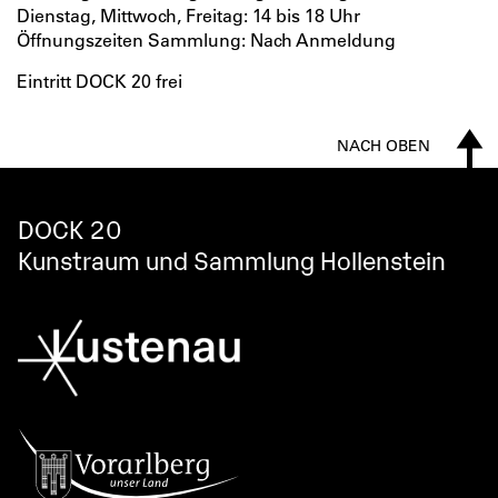
Dienstag, Mittwoch, Freitag: 14 bis 18 Uhr
Öffnungszeiten Sammlung: Nach Anmeldung
Eintritt DOCK 20 frei
NACH OBEN
DOCK 20
Kunstraum und Sammlung Hollenstein