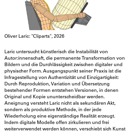
Oliver Laric: "Cliparts", 2026
Laric untersucht künstlerisch die Instabilität von
Autor:innenschaft, die permanente Transformation von
Bildern und die Durchlässigkeit zwischen digitaler und
physischer Form. Ausgangspunkt seiner Praxis ist die
Infragestellung von Authentizität und Einzigartigkeit:
Durch Reproduktion, Variation und Übersetzung
bestehender Formen entstehen Versionen, in denen
Original und Kopie ununterscheidbar werden.
Aneignung versteht Laric nicht als sekundären Akt,
sondern als produktive Methode, in der jede
Wiederholung eine eigenständige Realität erzeugt.
Indem digitale Modelle offen zirkulieren und frei
weiterverwendet werden können, verschiebt sich Kunst