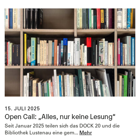
15. JULI 2025
Open Call: „Alles, nur keine Lesung“
Seit Januar 2025 teilen sich das DOCK 20 und die
Bibliothek Lustenau eine gem...
Mehr