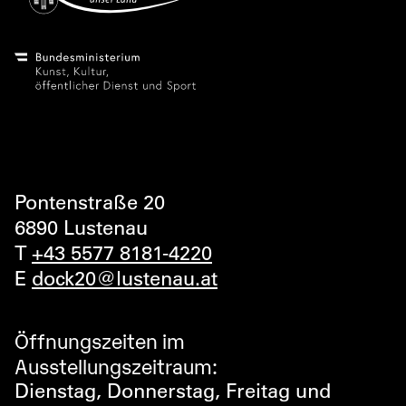
Pontenstraße 20
6890 Lustenau
T
+43 5577 8181-4220
E
dock20@lustenau.at
Öffnungszeiten im
Ausstellungszeitraum:
Dienstag, Donnerstag, Freitag und