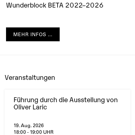
Wunderblock BETA 2022–2026
MEHR INFOS ...
Veranstaltungen
Führung durch die Ausstellung von
Oliver Laric
19. Aug. 2026
18:00 - 19:00 UHR