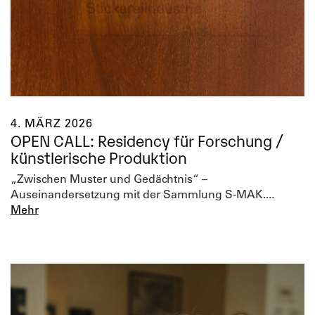
4. MÄRZ 2026
OPEN CALL: Residency für Forschung /
künstlerische Produktion
„Zwischen Muster und Gedächtnis“ –
Auseinandersetzung mit der Sammlung S-MAK....
Mehr