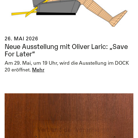
26. MAI 2026
Neue Ausstellung mit Oliver Laric: „Save
For Later“
Am 29. Mai, um 19 Uhr, wird die Ausstellung im DOCK
20 eröffnet.
Mehr