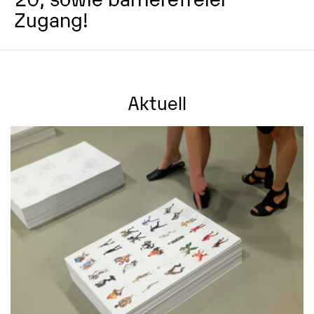
Zugang!
Aktuell