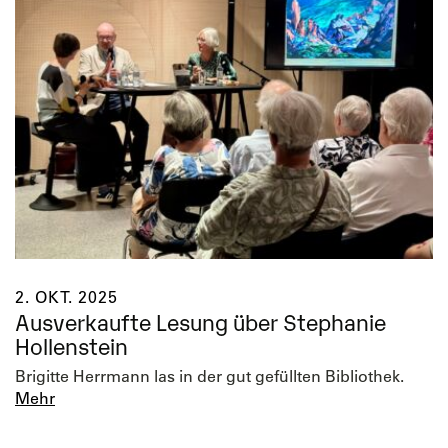
2. OKT. 2025
Ausverkaufte Lesung über Stephanie
Hollenstein
Brigitte Herrmann las in der gut gefüllten Bibliothek.
Mehr