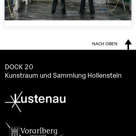
NACH OBEN
DOCK 20
Kunstraum und Sammlung Hollenstein