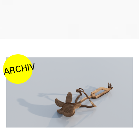
ARCHIV