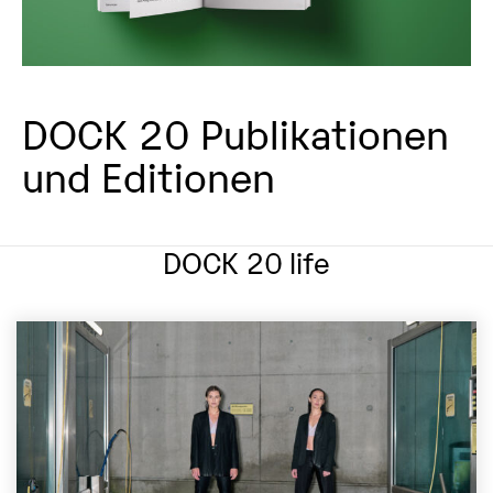
DOCK 20 Publikationen
und Editionen
DOCK 20 life