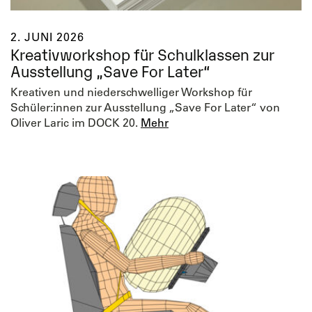
2. JUNI 2026
Kreativworkshop für Schulklassen zur
Ausstellung „Save For Later“
Kreativen und niederschwelliger Workshop für
Schüler:innen zur Ausstellung „Save For Later“ von
Oliver Laric im DOCK 20.
Mehr