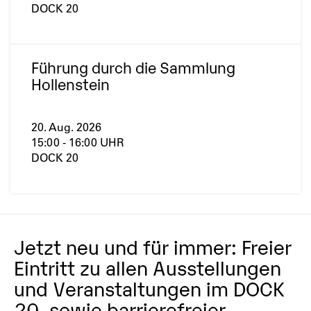
DOCK 20
Führung durch die Sammlung
Hollenstein
20. Aug. 2026
15:00 - 16:00 UHR
DOCK 20
Jetzt neu und für immer: Freier
Eintritt zu allen Ausstellungen
und Veranstaltungen im DOCK
20, sowie barrierefreier