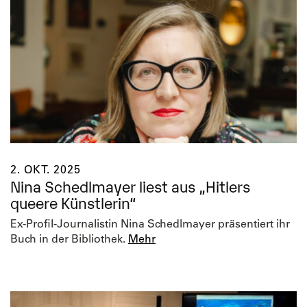
2. OKT. 2025
Nina Schedlmayer liest aus „Hitlers
queere Künstlerin“
Ex-Profil-Journalistin Nina Schedlmayer präsentiert ihr
Buch in der Bibliothek.
Mehr