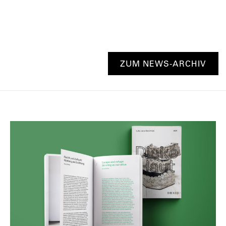
ZUM NEWS-ARCHIV