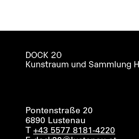
DOCK 20
Kunstraum und Sammlung Ho
Pontenstraße 20
6890 Lustenau
T
+43 5577 8181-4220