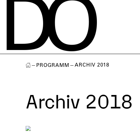
D
O
ARCHIV 2018
PROGRAMM
Archiv 2018