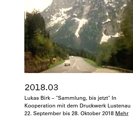
2018.03
Lukas Birk – "Sammlung, bis jetzt" In
Kooperation mit dem Druckwerk Lustenau
22. September bis 28. Oktober 2018
Mehr