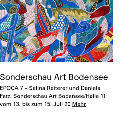
Sonderschau Art Bodensee
EPOCA 7 – Selina Reiterer und Daniela
Fetz. Sonderschau Art Bodensee/Halle 11
vom 13. bis zum 15. Juli 20
Mehr