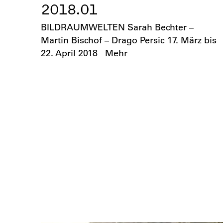
2018.01
BILDRAUMWELTEN Sarah Bechter –
Martin Bischof – Drago Persic 17. März bis
22. April 2018
Mehr