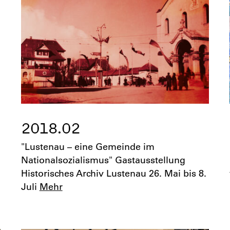
2018.02
"Lustenau – eine Gemeinde im
Nationalsozialismus" Gastausstellung
Historisches Archiv Lustenau 26. Mai bis 8.
Juli
Mehr