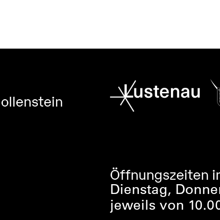
llenstein
Öffnungszeiten i
Dienstag, Donne
jeweils von 10.0