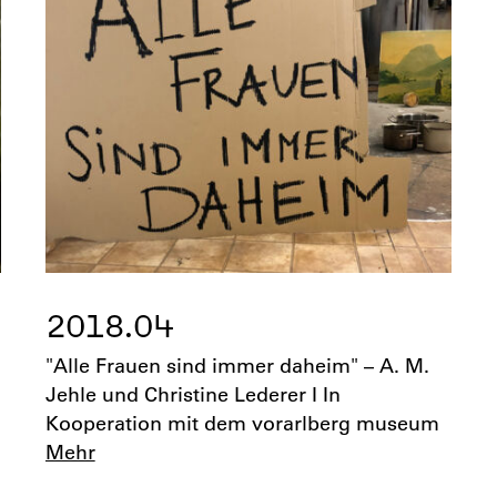
2018.04
"Alle Frauen sind immer daheim" – A. M.
Jehle und Christine Lederer I In
Kooperation mit dem vorarlberg museum
Mehr