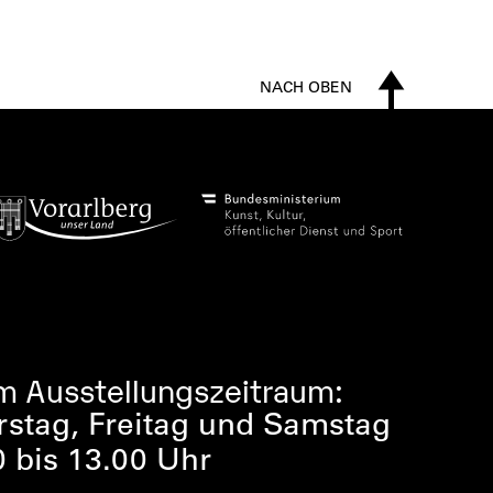
NACH OBEN
m Ausstellungszeitraum:
rstag, Freitag und Samstag
0 bis 13.00 Uhr