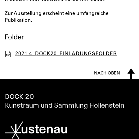
Zur Ausstellung erscheint eine umfangreiche
Publikation.
Folder
2021-4_DOCK20_EINLADUNGSFOLDER
NACH OBEN
DOCK 20
Kunstraum und Sammlung Hollenstein